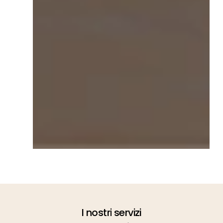
I
nostri
servizi