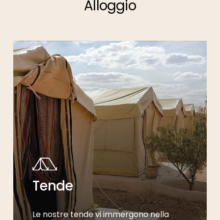
Alloggio
Tende
Le nostre tende vi immergono nella