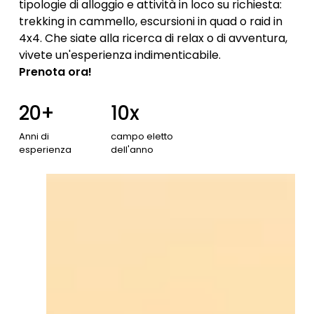
tipologie di alloggio e attività in loco su richiesta:
trekking in cammello, escursioni in quad o raid in
4x4. Che siate alla ricerca di relax o di avventura,
vivete un'esperienza indimenticabile.
Prenota ora!
20+
10x
Anni
di
campo
eletto
esperienza
dell'anno