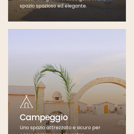
spazio spazioso ed elegante.
Campeggio
Uno spazio attrezzato e sicuro per