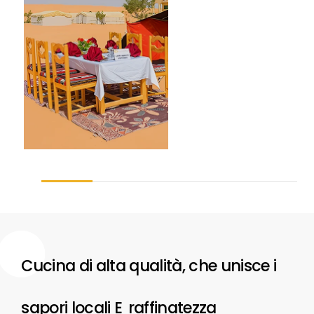
Cucina di alta qualità, che unisce i
sapori locali
E
raffinatezza