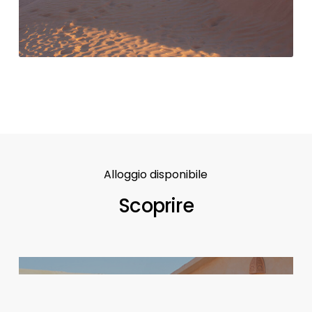
Alloggio
disponibile
Scoprire
Bungalow